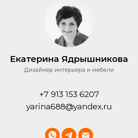
Екатерина Ядрышникова
Дизайнер интерьера и мебели
+7 913 153 6207
yarina688@yandex.ru