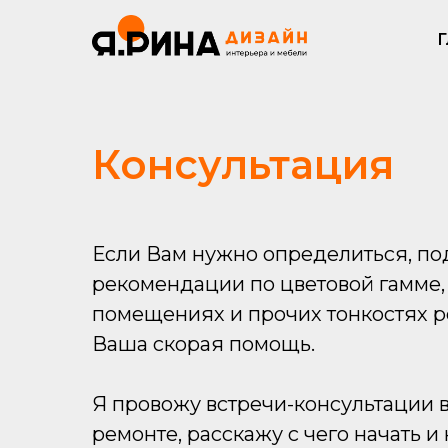
Г
Консультация
Если Вам нужно определиться, по
рекомендации по цветовой гамме,
помещениях и прочих тонкостях ре
Ваша скорая помощь.
Я провожу встречи-консультации в
ремонте, расскажу с чего начать и