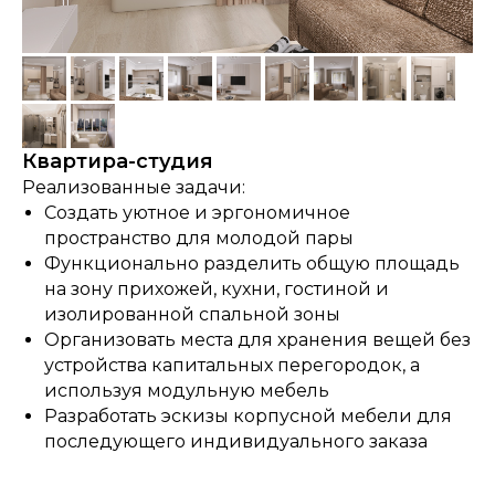
Квартира-студия
Реализованные задачи:
Создать уютное и эргономичное
пространство для молодой пары
Функционально разделить общую площадь
на зону прихожей, кухни, гостиной и
изолированной спальной зоны
Организовать места для хранения вещей без
устройства капитальных перегородок, а
используя модульную мебель
Разработать эскизы корпусной мебели для
последующего индивидуального заказа