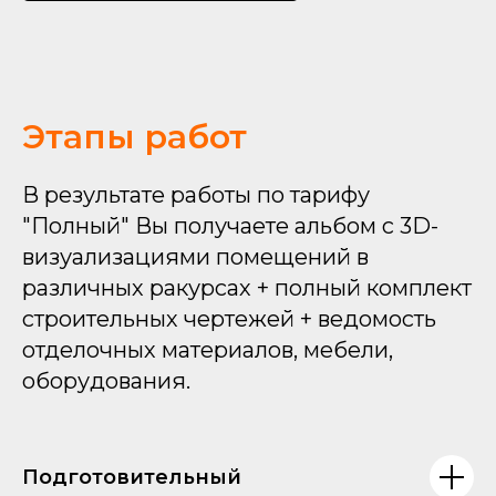
Этапы работ
В результате работы по тарифу
"Полный" Вы получаете альбом с 3D-
визуализациями помещений в
различных ракурсах + полный комплект
строительных чертежей + ведомость
отделочных материалов, мебели,
оборудования.
Подготовительный