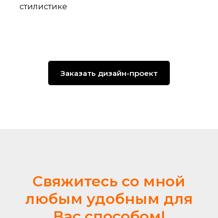
стилистике
Заказать дизайн-проект
Свяжитесь со мной
любым удобным для
Вас способом!