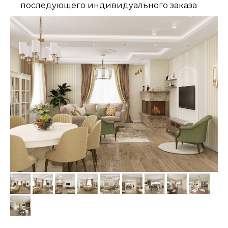
последующего индивидуального заказа