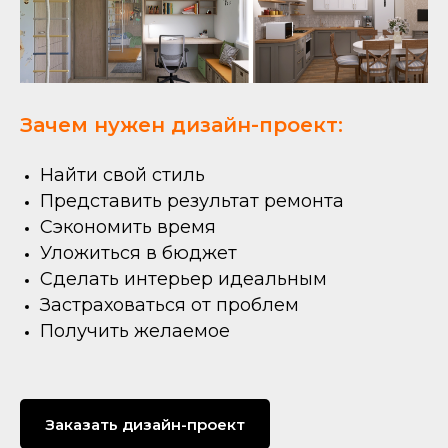
Зачем нужен дизайн-проект:
Найти свой стиль
Представить результат ремонта
Сэкономить время
Уложиться в бюджет
Сделать интерьер идеальным
Застраховаться от проблем
Получить желаемое
Заказать дизайн-проект