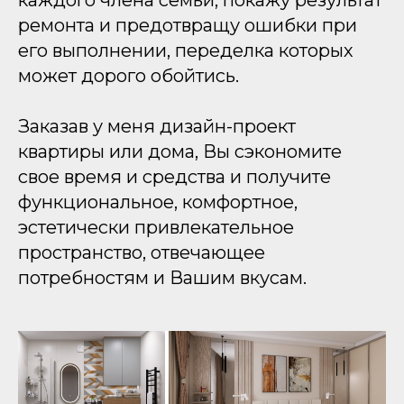
каждого члена семьи, покажу результат
ремонта и предотвращу ошибки при
его выполнении, переделка которых
может дорого обойтись.
Заказав у меня дизайн-проект
квартиры или дома, Вы сэкономите
свое время и средства и получите
функциональное, комфортное,
эстетически привлекательное
пространство, отвечающее
потребностям и Вашим вкусам.