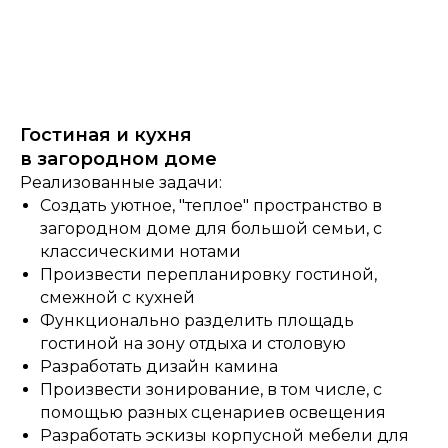
Гостиная и кухня
в загородном доме
Реализованные задачи:
Создать уютное, "теплое" пространство в
загородном доме для большой семьи, с
классическими нотами
Произвести перепланировку гостиной,
смежной с кухней
Функционально разделить площадь
гостиной на зону отдыха и столовую
Разработать дизайн камина
Произвести зонирование, в том числе, с
помощью разных сценариев освещения
Разработать эскизы корпусной мебели для