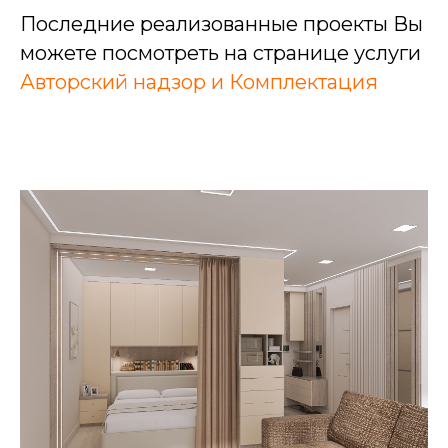
Последние реализованные проекты Вы
можете посмотреть на странице услуги
Авторский надзор и Комплектация