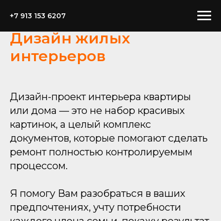
+7 913 153 6207
Дизайн жилых
интерьеров
Дизайн-проект интерьера квартиры
или дома — это не набор красивых
картинок, а целый комплекс
документов, которые помогают сделать
ремонт полностью контролируемым
процессом.
Я помогу Вам разобраться в ваших
предпочтениях, учту потребности