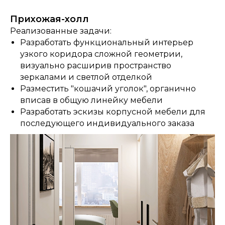
Прихожая-холл
Реализованные задачи:
Разработать функциональный интерьер
узкого коридора сложной геометрии,
визуально расширив пространство
зеркалами и светлой отделкой
Разместить "кошачий уголок", органично
вписав в общую линейку мебели
Разработать эскизы корпусной мебели для
последующего индивидуального заказа