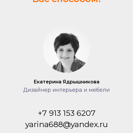
Екатерина Ядрышникова
Дизайнер интерьера и мебели
+7 913 153 6207
yarina688@yandex.ru