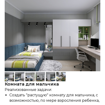
Комната для мальчика
Реализованные задачи:
Создать "растущую" комнату для мальчика, с
возможностью, по мере взросления ребенка,