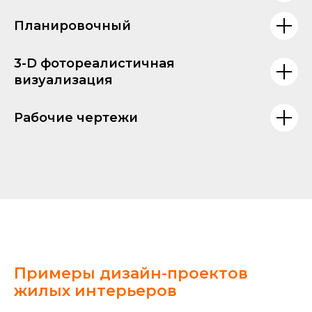
Планировочный
3-D фотореалистичная
визуализация
Рабочие чертежи
Примеры дизайн-проектов
жилых интерьеров