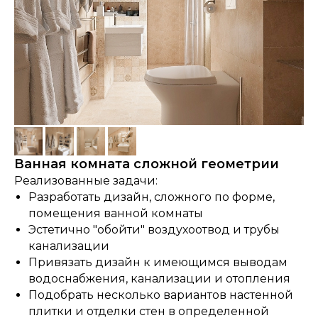
Ванная комната сложной геометрии
Реализованные задачи:
Разработать дизайн, сложного по форме,
помещения ванной комнаты
Эстетично "обойти" воздухоотвод и трубы
канализации
Привязать дизайн к имеющимся выводам
водоснабжения, канализации и отопления
Подобрать несколько вариантов настенной
плитки и отделки стен в определенной