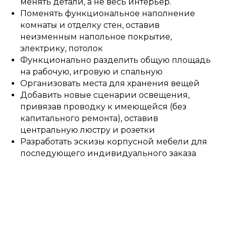
менять детали, а не весь интерьер.
Поменять функциональное наполнение
комнаты и отделку стен, оставив
неизменным напольное покрытие,
электрику, потолок
Функционально разделить общую площадь
на рабочую, игровую и спальную
Организовать места для хранения вещей
Добавить новые сценарии освещения,
привязав проводку к имеющейся (без
капитального ремонта), оставив
центральную люстру и розетки
Разработать эскизы корпусной мебели для
последующего индивидуального заказа