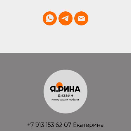
+7 913 153 62 07 Екатерина